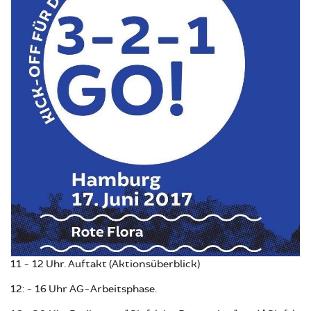
11 - 12 Uhr. Auftakt (Aktionsüberblick)
12: - 16 Uhr AG-Arbeitsphase.