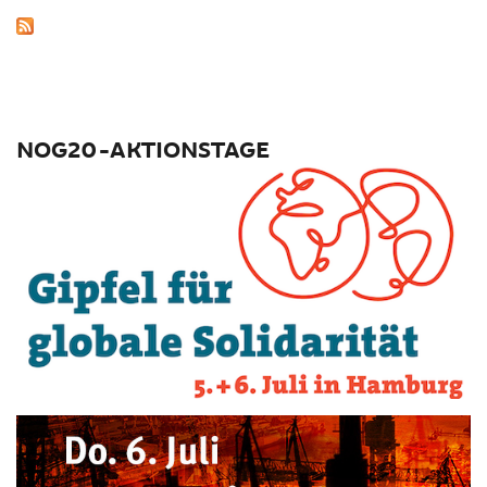
NOG20-AKTIONSTAGE