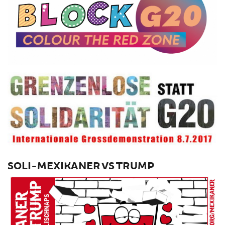
SOLI-MEXIKANER VS TRUMP