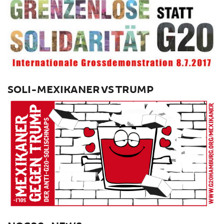
SOLI-MEXIKANER VS TRUMP