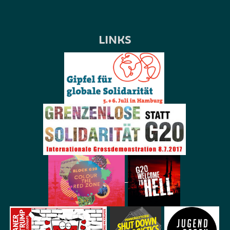
LINKS