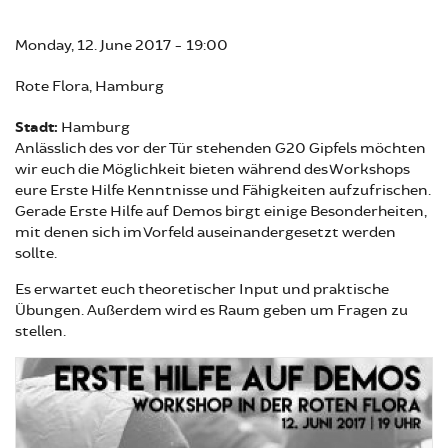
Monday, 12. June 2017 - 19:00
Rote Flora, Hamburg
Stadt:
Hamburg
Anlässlich des vor der Tür stehenden G20 Gipfels möchten
wir euch die Möglichkeit bieten während des Workshops
eure Erste Hilfe Kenntnisse und Fähigkeiten aufzufrischen.
Gerade Erste Hilfe auf Demos birgt einige Besonderheiten,
mit denen sich im Vorfeld auseinandergesetzt werden
sollte.
Es erwartet euch theoretischer Input und praktische
Übungen. Außerdem wird es Raum geben um Fragen zu
stellen.