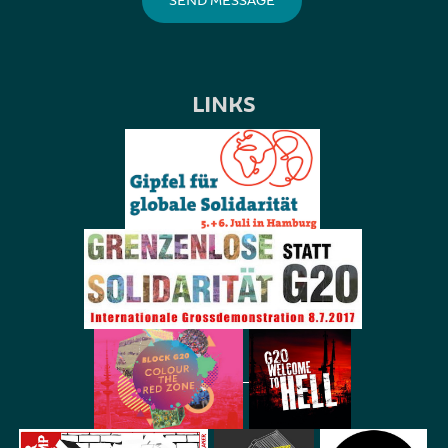
LINKS