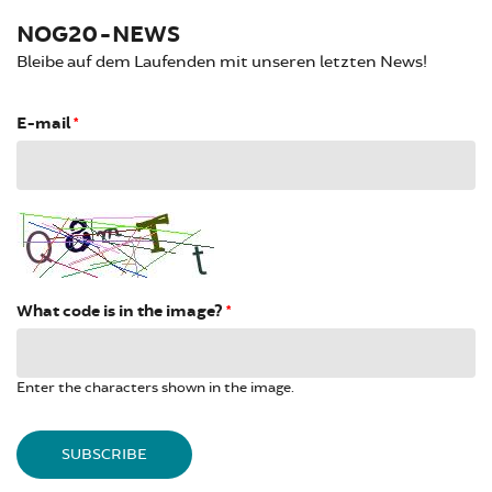
NOG20-NEWS
Bleibe auf dem Laufenden mit unseren letzten News!
E-mail
*
What code is in the image?
*
Enter the characters shown in the image.