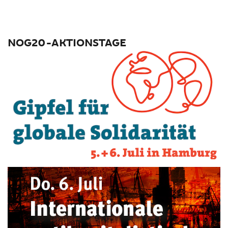
NOG20-AKTIONSTAGE