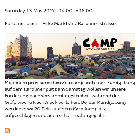
Saturday, 13. May 2017 -
14:00
to
16:00
Karolinenplatz - Ecke Marktstr./ Karolinenstrasse
Mit einem provisorischen Zeltcamp und einer Kundgebung
auf dem Karolinenplatz am Samstag wollen wir unsere
Forderung nach Versammlungsfreiheit während der
Gipfelwoche Nachdruck verleihen. Bei der Kundgebung
werden etwa 20 Zelte auf dem Karolinenplatz
aufgeschlagen und auch schon mal angegrillt.