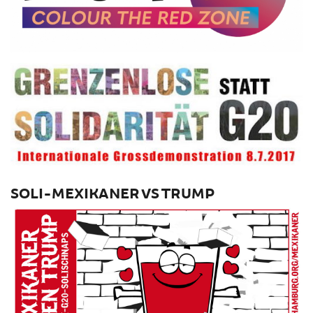
SOLI-MEXIKANER VS TRUMP