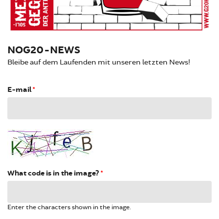
NOG20-NEWS
Bleibe auf dem Laufenden mit unseren letzten News!
E-mail
*
What code is in the image?
*
Enter the characters shown in the image.