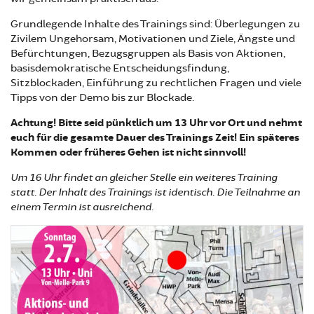
Grundlegende Inhalte des Trainings sind: Überlegungen zu
Zivilem Ungehorsam, Motivationen und Ziele, Ängste und
Befürchtungen, Bezugsgruppen als Basis von Aktionen,
basisdemokratische Entscheidungsfindung,
Sitzblockaden, Einführung zu rechtlichen Fragen und viele
Tipps von der Demo bis zur Blockade.
Achtung! Bitte seid pünktlich um 13 Uhr vor Ort und nehmt
euch für die gesamte Dauer des Trainings Zeit! Ein späteres
Kommen oder früheres Gehen ist nicht sinnvoll!
Um 16 Uhr findet an gleicher Stelle ein weiteres Training
statt. Der Inhalt des Trainings ist identisch. Die Teilnahme an
einem Termin ist ausreichend.