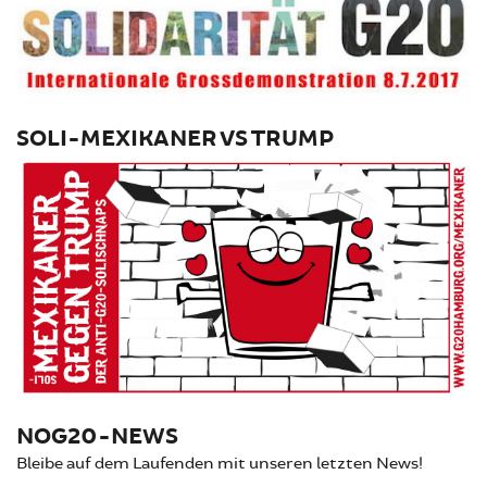
SOLI-MEXIKANER VS TRUMP
NOG20-NEWS
Bleibe auf dem Laufenden mit unseren letzten News!