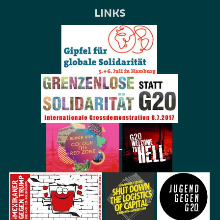
LINKS