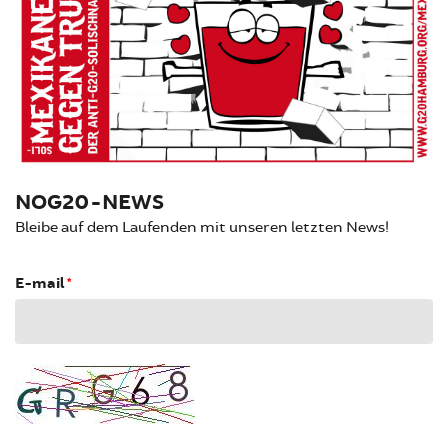
NOG20-NEWS
Bleibe auf dem Laufenden mit unseren letzten News!
E-mail
*