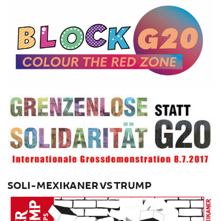
SOLI-MEXIKANER VS TRUMP