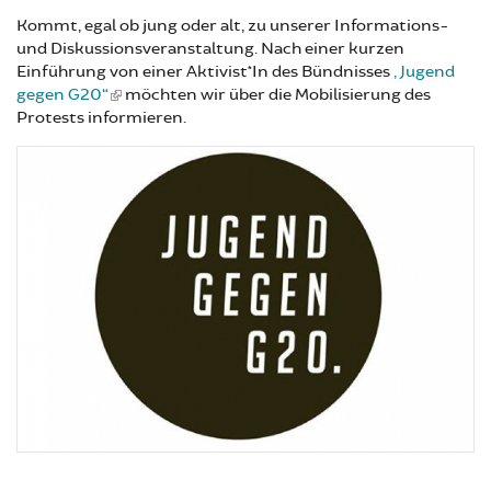
Kommt, egal ob jung oder alt, zu unserer Informations-
und Diskussionsveranstaltung. Nach einer kurzen
Einführung von einer Aktivist*In des Bündnisses
„Jugend
gegen G20“
möchten wir über die Mobilisierung des
Protests informieren.