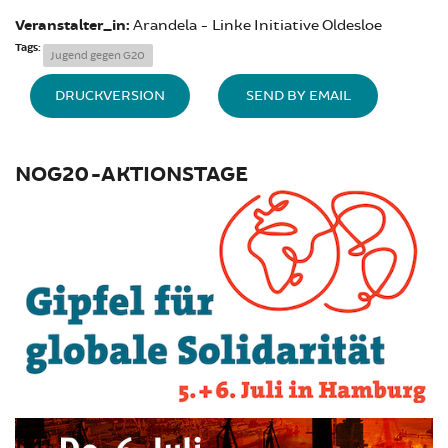
Veranstalter_in:
Arandela - Linke Initiative Oldesloe
Tags:
Jugend gegen G20
DRUCKVERSION
SEND BY EMAIL
NOG20-AKTIONSTAGE