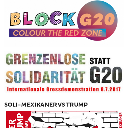
SOLI-MEXIKANER VS TRUMP