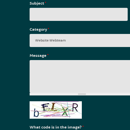
Subject
*
Category
*
Message
*
What code is in the image?
*