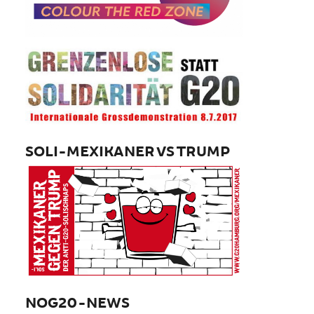
SOLI-MEXIKANER VS TRUMP
NOG20-NEWS