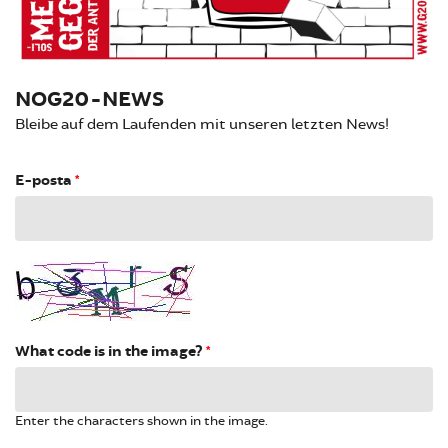
NOG20-NEWS
Bleibe auf dem Laufenden mit unseren letzten News!
E-posta
*
What code is in the image?
*
Enter the characters shown in the image.