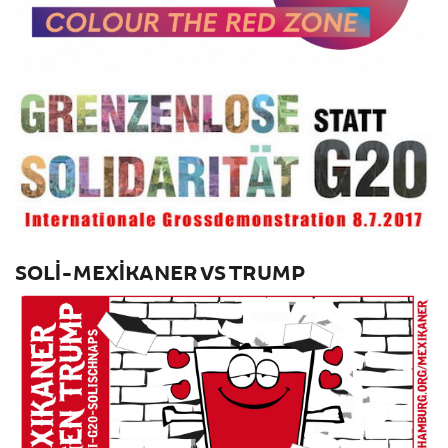
SOLI-MEXIKANER VS TRUMP