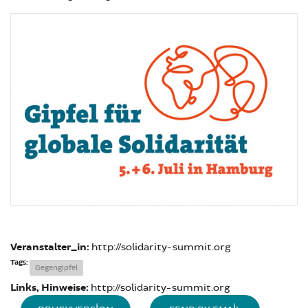
Veranstalter_in:
http://solidarity-summit.org
Tags:
Gegengipfel
Links, Hinweise:
http://solidarity-summit.org