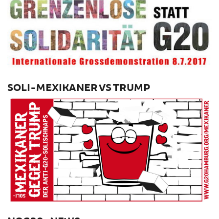
SOLI-MEXIKANER VS TRUMP