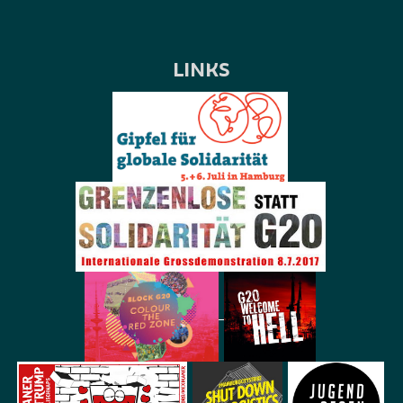
LINKS