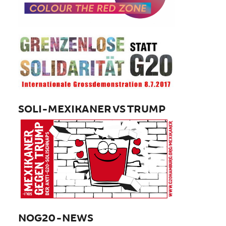
SOLI-MEXIKANER VS TRUMP
NOG20-NEWS