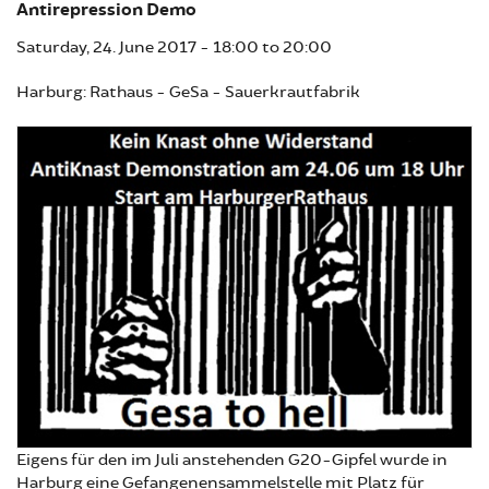
Antirepression Demo
Saturday, 24. June 2017 -
18:00
to
20:00
Harburg: Rathaus - GeSa - Sauerkrautfabrik
Eigens für den im Juli anstehenden G20-Gipfel wurde in
Harburg eine Gefangenensammelstelle mit Platz für