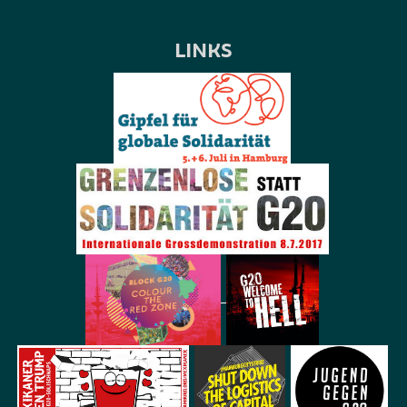
LINKS