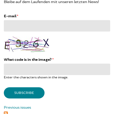
Bleibe auf dem Laufenden mit unseren letzten News!
E-mail
*
What code is in the image?
*
Enter the characters shown in the image.
Previous issues