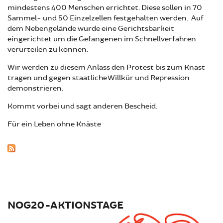
mindestens 400 Menschen errichtet. Diese sollen in 70
Sammel- und 50 Einzelzellen festgehalten werden. Auf
dem Nebengelände wurde eine Gerichtsbarkeit
eingerichtet um die Gefangenen im Schnellverfahren
verurteilen zu können.
Wir werden zu diesem Anlass den Protest bis zum Knast
tragen und gegen staatliche Willkür und Repression
demonstrieren.
Kommt vorbei und sagt anderen Bescheid.
Für ein Leben ohne Knäste
NOG20-AKTIONSTAGE