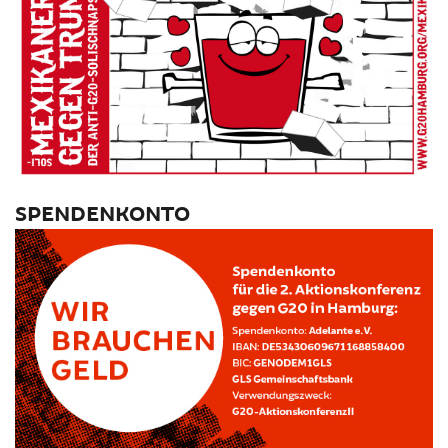
SPENDENKONTO