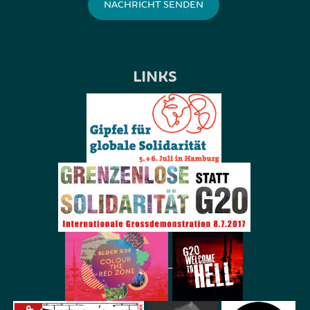
LINKS