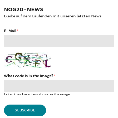
NOG20-NEWS
Bleibe auf dem Laufenden mit unseren letzten News!
E-Mail
*
What code is in the image?
*
Enter the characters shown in the image.