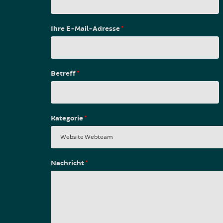
Ihre E-Mail-Adresse
*
Betreff
*
Kategorie
*
Nachricht
*