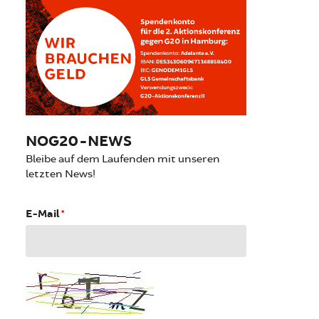
NOG20-NEWS
Bleibe auf dem Laufenden mit unseren
letzten News!
E-Mail
*