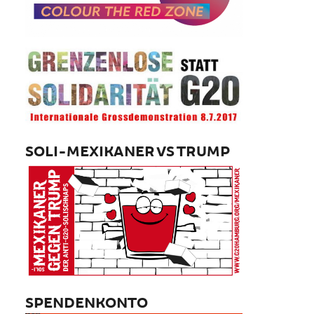
SOLI-MEXIKANER VS TRUMP
SPENDENKONTO