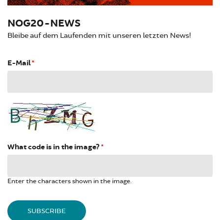
NOG20-NEWS
Bleibe auf dem Laufenden mit unseren letzten News!
E-Mail
*
What code is in the image?
*
Enter the characters shown in the image.