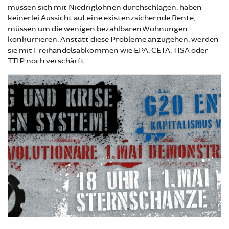
müssen sich mit Niedriglöhnen durchschlagen, haben
keinerlei Aussicht auf eine existenzsichernde Rente,
müssen um die wenigen bezahlbaren Wohnungen
konkurrieren. Anstatt diese Probleme anzugehen, werden
sie mit Freihandelsabkommen wie EPA, CETA, TISA oder
TTIP noch verschärft