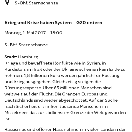
S-Bhf. Sternschanze
Krieg und Krise haben System – G20 entern
Montag, 1. Mai 2017 - 18:00
S-Bhf. Sternschanze
Stadt:
Hamburg
Kriege und bewaffnete Konflikte wie in Syrien, in
Kurdistan, im Irak oder der Ukraine scheinen kein Ende zu
nehmen. 1,8 Billionen Euro werden jährlich für Rüstung
und Krieg ausgegeben. Gleichzeitig steigen die
Rüstungsexporte. Über 65 Millionen Menschen sind
weltweit auf der Flucht. Die Grenzen Europas und
Deutschlands sind wieder abgeschottet. Auf der Suche
nach Sicherheit ertrinken tausende Menschen im
Mittelmeer, das zur tödlichsten Grenze der Welt geworden
ist.
Rassismus und offener Hass nehmen in vielen Ländern der