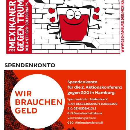
SPENDENKONTO