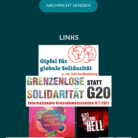
LINKS