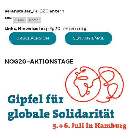
Veranstalter_in:
G20 entern
Tags:
1. Mai
Demo
Links, Hinweise:
http://g20-entern.org
DRUCKVERSION
SEND BY EMAIL
NOG20-AKTIONSTAGE