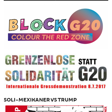
SOLI-MEXIKANER VS TRUMP