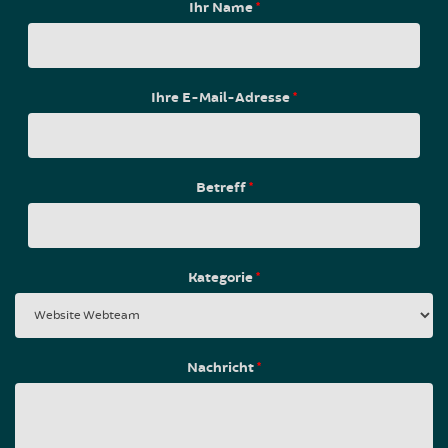
Ihr Name
*
Ihre E-Mail-Adresse
*
Betreff
*
Kategorie
*
Nachricht
*