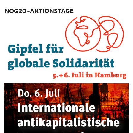
NOG20-AKTIONSTAGE