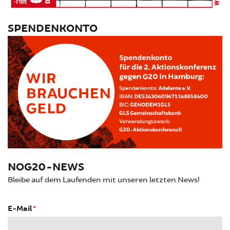
SPENDENKONTO
NOG20-NEWS
Bleibe auf dem Laufenden mit unseren letzten News!
E-Mail
*