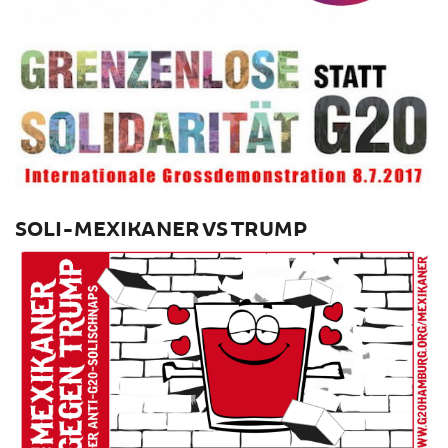
SOLI-MEXIKANER VS TRUMP