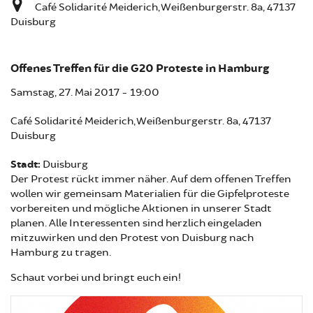
Café Solidarité Meiderich, Weißenburgerstr. 8a, 47137
Duisburg
Offenes Treffen für die G20 Proteste in Hamburg
Samstag, 27. Mai 2017 - 19:00
Café Solidarité Meiderich, Weißenburgerstr. 8a, 47137
Duisburg
Stadt:
Duisburg
Der Protest rückt immer näher. Auf dem offenen Treffen
wollen wir gemeinsam Materialien für die Gipfelproteste
vorbereiten und mögliche Aktionen in unserer Stadt
planen. Alle Interessenten sind herzlich eingeladen
mitzuwirken und den Protest von Duisburg nach
Hamburg zu tragen.
Schaut vorbei und bringt euch ein!