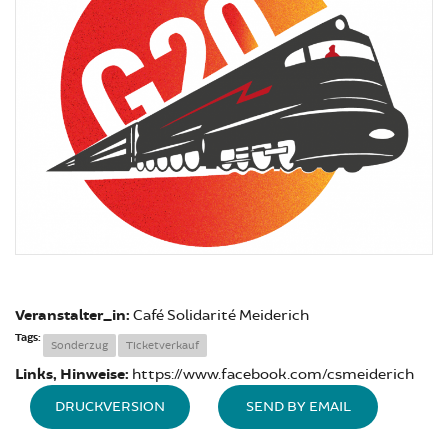
Veranstalter_in:
Café Solidarité Meiderich
Tags:
Sonderzug
Ticketverkauf
Links, Hinweise:
https://www.facebook.com/csmeiderich
DRUCKVERSION
SEND BY EMAIL