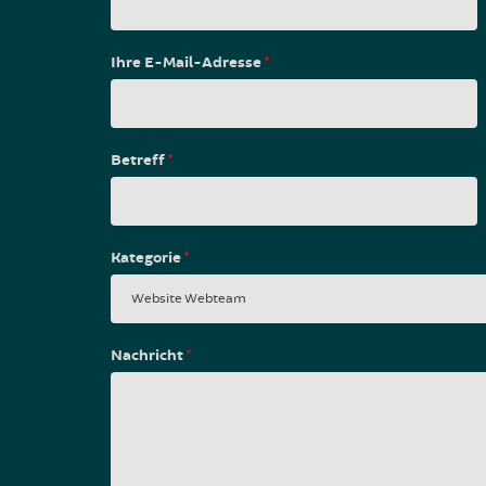
Ihre E-Mail-Adresse
*
Betreff
*
Kategorie
*
Nachricht
*