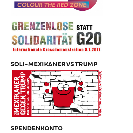
SOLI-MEXIKANER VS TRUMP
SPENDENKONTO