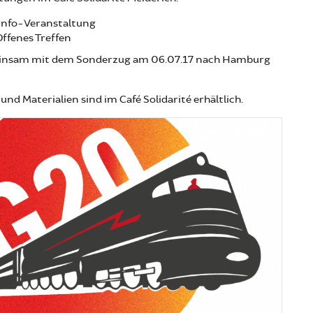
 Info-Veranstaltung
Offenes Treffen
insam mit dem Sonderzug am 06.07.17 nach Hamburg
 und Materialien sind im Café Solidarité erhältlich.