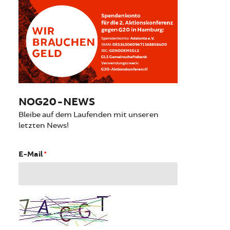
NOG20-NEWS
Bleibe auf dem Laufenden mit unseren
letzten News!
E-Mail
*