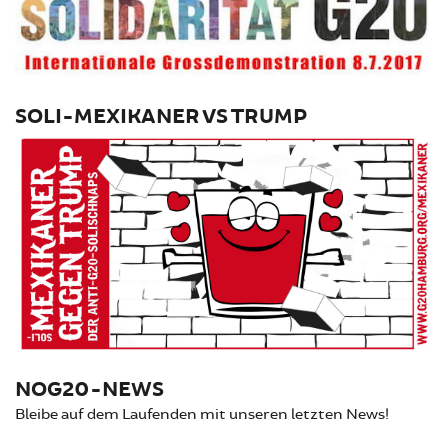
SOLI-MEXIKANER VS TRUMP
NOG20-NEWS
Bleibe auf dem Laufenden mit unseren letzten News!