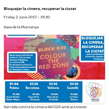
Bloquejar la cimera, recuperar la ciutat
Friday, 2. June 2017 - 19:30
Kasa de la Muntanya
Xarrada contra la cimera del G20 amb activistes