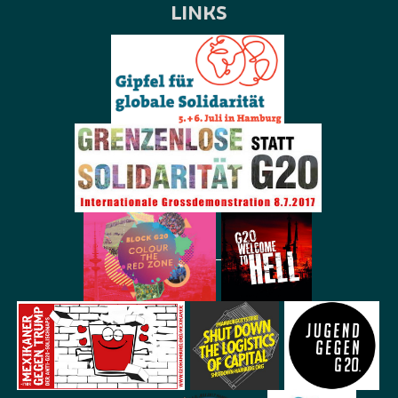
LINKS