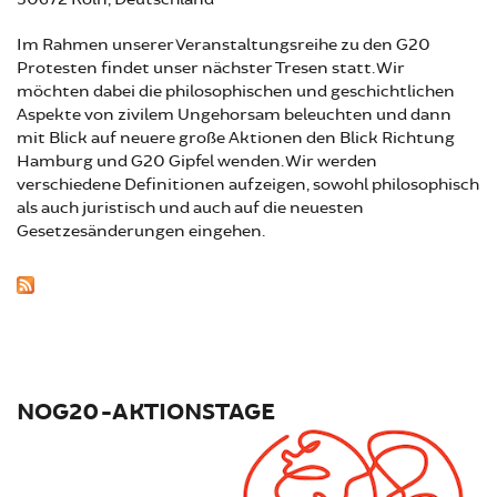
Im Rahmen unserer Veranstaltungsreihe zu den G20
Protesten findet unser nächster Tresen statt. Wir
möchten dabei die philosophischen und geschichtlichen
Aspekte von zivilem Ungehorsam beleuchten und dann
mit Blick auf neuere große Aktionen den Blick Richtung
Hamburg und G20 Gipfel wenden. Wir werden
verschiedene Definitionen aufzeigen, sowohl philosophisch
als auch juristisch und auch auf die neuesten
Gesetzesänderungen eingehen.
NOG20-AKTIONSTAGE