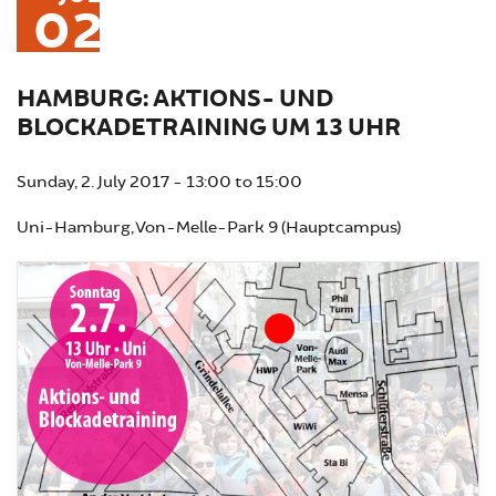
02
HAMBURG: AKTIONS- UND
BLOCKADETRAINING UM 13 UHR
Sunday, 2. July 2017 -
13:00
to
15:00
Uni-Hamburg, Von-Melle-Park 9 (Hauptcampus)