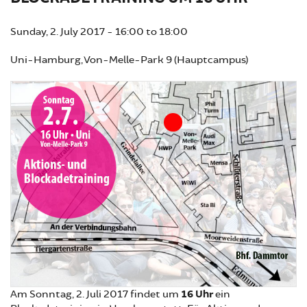
Sunday, 2. July 2017 -
16:00
to
18:00
Uni-Hamburg, Von-Melle-Park 9 (Hauptcampus)
Am Sonntag, 2. Juli 2017 findet um
16 Uhr
ein