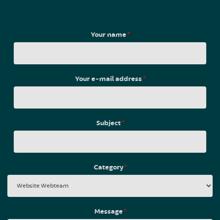
Your name
*
Your e-mail address
*
Subject
*
Category
*
Message
*