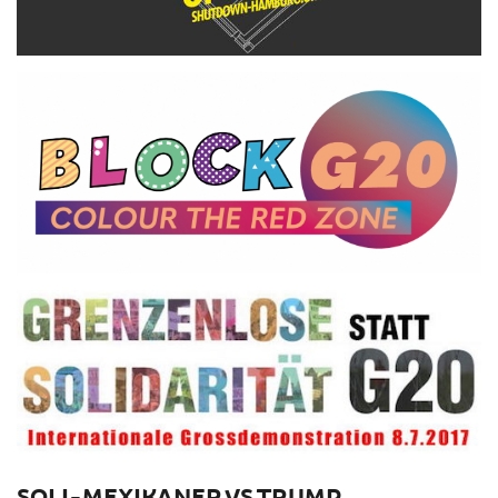
SOLI-MEXIKANER VS TRUMP