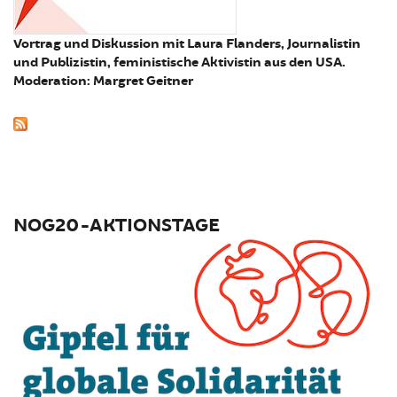
Vortrag und Diskussion mit Laura Flanders, Journalistin
und Publizistin, feministische Aktivistin aus den USA.
Moderation: Margret Geitner
NOG20-AKTIONSTAGE