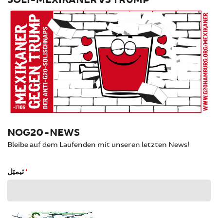
NOG20-NEWS
Bleibe auf dem Laufenden mit unseren letzten News!
ئیمێل
*