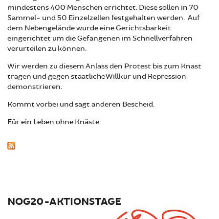
mindestens 400 Menschen errichtet. Diese sollen in 70
Sammel- und 50 Einzelzellen festgehalten werden. Auf
dem Nebengelände wurde eine Gerichtsbarkeit
eingerichtet um die Gefangenen im Schnellverfahren
verurteilen zu können.
Wir werden zu diesem Anlass den Protest bis zum Knast
tragen und gegen staatliche Willkür und Repression
demonstrieren.
Kommt vorbei und sagt anderen Bescheid.
Für ein Leben ohne Knäste
NOG20-AKTIONSTAGE