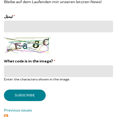
Bleibe auf dem Laufenden mit unseren letzten News!
ئیمێل
*
What code is in the image?
*
Enter the characters shown in the image.
Previous issues