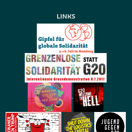
LINKS