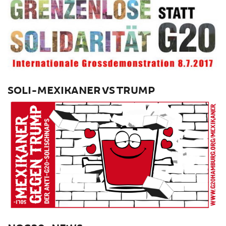
SOLI-MEXIKANER VS TRUMP