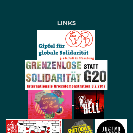
LINKS