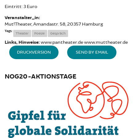
Eintritt: 3 Euro
Veranstalter_in:
Mut!Theater, Amandastr. 58, 20357 Hamburg
Tags:
Theater
Poesie
Gespräch
Links, Hinweise:
www.pantheater.de www.muttheater.de
DRUCKVERSION
SEND BY EMAIL
NOG20-AKTIONSTAGE