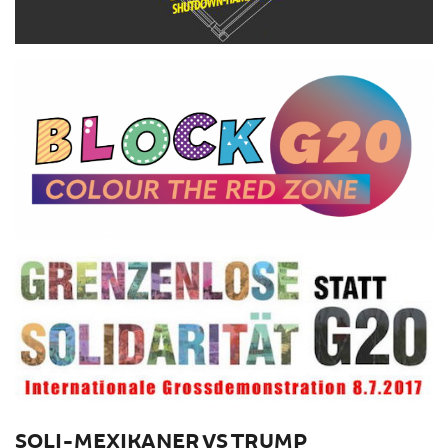
SOLI-MEXIKANER VS TRUMP