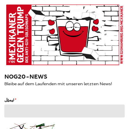
NOG20-NEWS
Bleibe auf dem Laufenden mit unseren letzten News!
ئیمێل
*