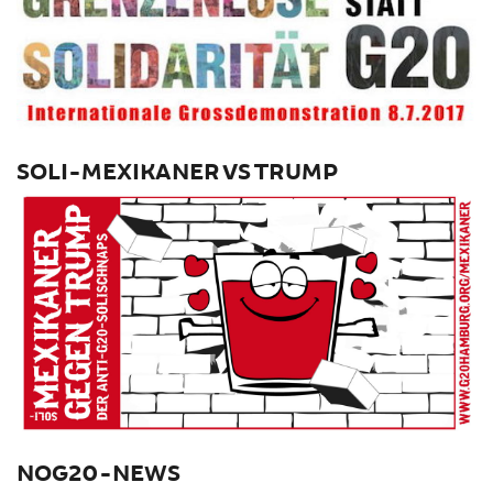
SOLI-MEXIKANER VS TRUMP
NOG20-NEWS