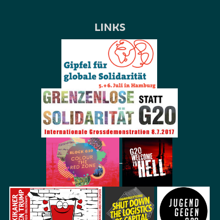
LINKS