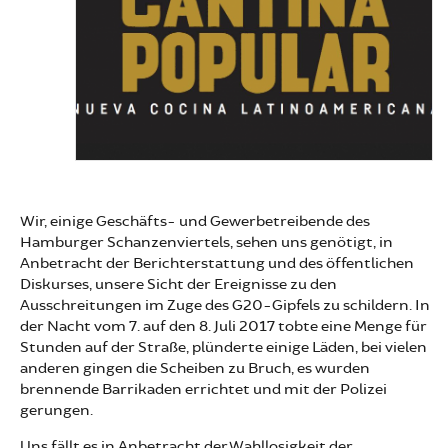
Wir, einige Geschäfts- und Gewerbetreibende des
Hamburger Schanzenviertels, sehen uns genötigt, in
Anbetracht der Berichterstattung und des öffentlichen
Diskurses, unsere Sicht der Ereignisse zu den
Ausschreitungen im Zuge des G20-Gipfels zu schildern. In
der Nacht vom 7. auf den 8. Juli 2017 tobte eine Menge für
Stunden auf der Straße, plünderte einige Läden, bei vielen
anderen gingen die Scheiben zu Bruch, es wurden
brennende Barrikaden errichtet und mit der Polizei
gerungen.
Uns fällt es in Anbetracht der Wahllosigkeit der