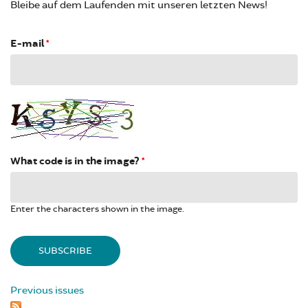
Bleibe auf dem Laufenden mit unseren letzten News!
E-mail
*
What code is in the image?
*
Enter the characters shown in the image.
Previous issues