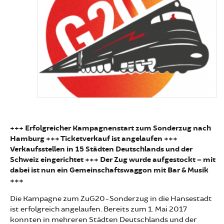
+++ Erfolgreicher Kampagnenstart zum Sonderzug nach
Hamburg +++ Ticketverkauf ist angelaufen +++
Verkaufsstellen in 15 Städten Deutschlands und der
Schweiz eingerichtet +++ Der Zug wurde aufgestockt – mit
dabei ist nun ein Gemeinschaftswaggon mit Bar & Musik
+++
Die Kampagne zum ZuG20-Sonderzug in die Hansestadt
ist erfolgreich angelaufen. Bereits zum 1. Mai 2017
konnten in mehreren Städten Deutschlands und der