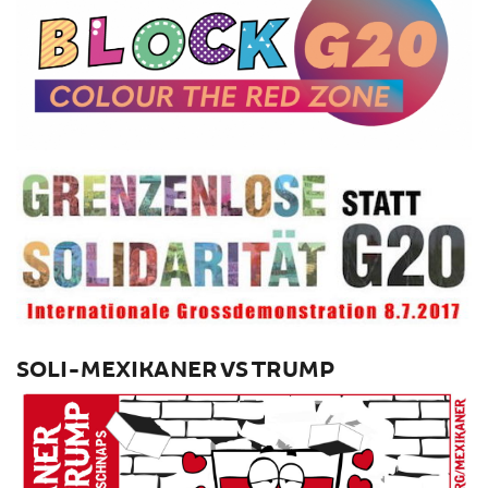
SOLI-MEXIKANER VS TRUMP