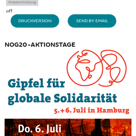
Pressemitteilung
off
DRUCKVERSION
SEND BY EMAIL
NOG20-AKTIONSTAGE