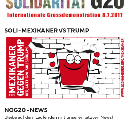
SOLI-MEXIKANER VS TRUMP
NOG20-NEWS
Bleibe auf dem Laufenden mit unseren letzten News!