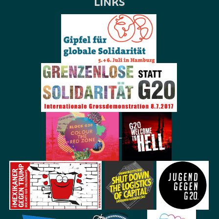
LINKS