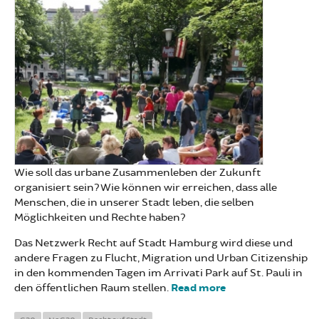
Wie soll das urbane Zusammenleben der Zukunft
organisiert sein? Wie können wir erreichen, dass alle
Menschen, die in unserer Stadt leben, die selben
Möglichkeiten und Rechte haben?
Das Netzwerk Recht auf Stadt Hamburg wird diese und
andere Fragen zu Flucht, Migration und Urban Citizenship
in den kommenden Tagen im Arrivati Park auf St. Pauli in
den öffentlichen Raum stellen.
Read more
about Recht auf
Stadt Hamburg
eröffnet Arrivati