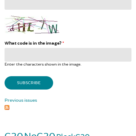
What code is in the image?
*
Enter the characters shown in the image.
Previous issues