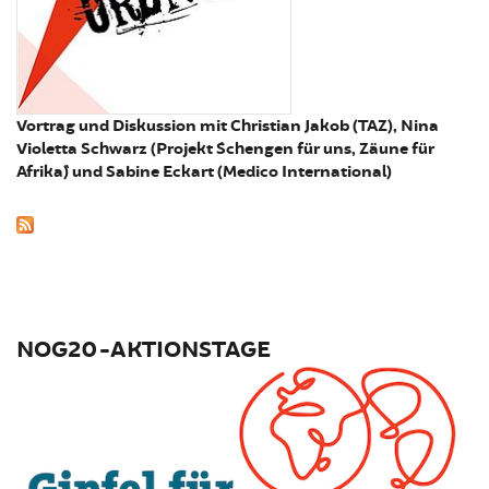
Vortrag und Diskussion mit Christian Jakob (TAZ), Nina
Violetta Schwarz (Projekt ´Schengen für uns, Zäune für
Afrika`) und Sabine Eckart (Medico International)
NOG20-AKTIONSTAGE