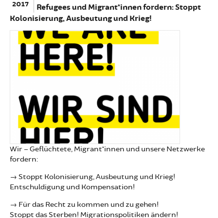
2017
Refugees und Migrant*innen fordern: Stoppt
Kolonisierung, Ausbeutung und Krieg!
Wir – Geflüchtete, Migrant*innen und unsere Netzwerke
fordern:
→ Stoppt Kolonisierung, Ausbeutung und Krieg!
Entschuldigung und Kompensation!
→ Für das Recht zu kommen und zu gehen!
Stoppt das Sterben! Migrationspolitiken ändern!