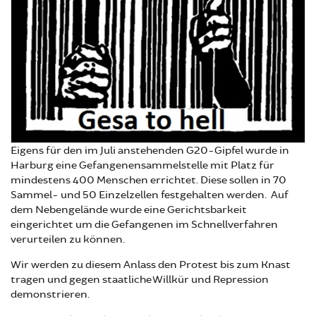
Eigens für den im Juli anstehenden G20-Gipfel wurde in
Harburg eine Gefangenensammelstelle mit Platz für
mindestens 400 Menschen errichtet. Diese sollen in 70
Sammel- und 50 Einzelzellen festgehalten werden. Auf
dem Nebengelände wurde eine Gerichtsbarkeit
eingerichtet um die Gefangenen im Schnellverfahren
verurteilen zu können.
Wir werden zu diesem Anlass den Protest bis zum Knast
tragen und gegen staatliche Willkür und Repression
demonstrieren.