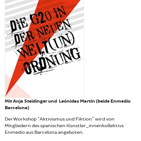
Mit Anja Steidinger und Leónidas Martín (beide Enmedio
Barcelona)
Der Workshop "Aktivismus und Fiktion" wird von
Mitgliedern des spanischen Künstler_innenkollektivs
Enmedio aus Barcelona angeboten.