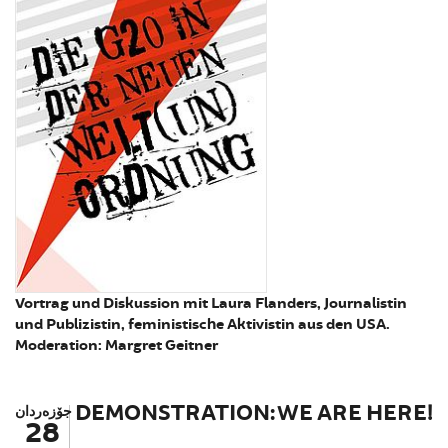
Vortrag und Diskussion mit Laura Flanders, Journalistin
und Publizistin, feministische Aktivistin aus den USA.
Moderation: Margret Geitner
DEMONSTRATION: WE ARE HERE!
جۆزەردان
28