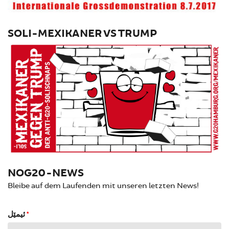
SOLI-MEXIKANER VS TRUMP
NOG20-NEWS
Bleibe auf dem Laufenden mit unseren letzten News!
ئیمێل
*