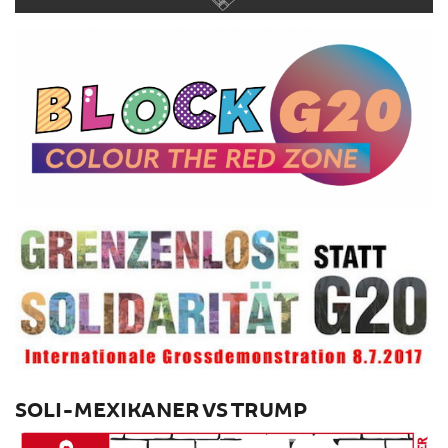
SOLI-MEXIKANER VS TRUMP