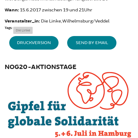
Wann:
15.6.2017 zwischen 19 und 21Uhr
Veranstalter_in:
Die Linke, Wilhelmsburg/Veddel
Tags:
Die Linke
DRUCKVERSION
SEND BY EMAIL
NOG20-AKTIONSTAGE