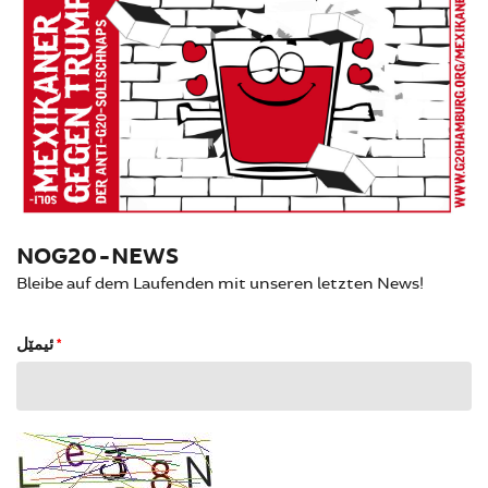
NOG20-NEWS
Bleibe auf dem Laufenden mit unseren letzten News!
ئیمێل
*