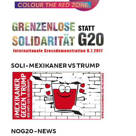
SOLI-MEXIKANER VS TRUMP
NOG20-NEWS