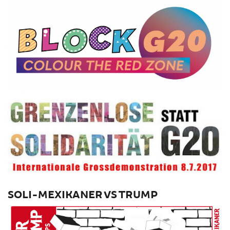
SOLI-MEXIKANER VS TRUMP