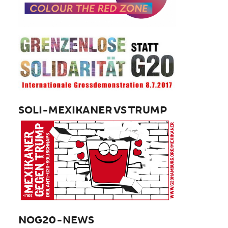
SOLI-MEXIKANER VS TRUMP
NOG20-NEWS