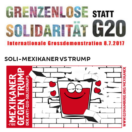
SOLI-MEXIKANER VS TRUMP