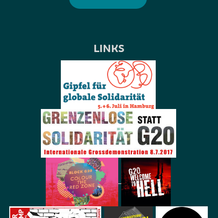
LINKS