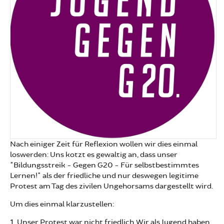
Nach einiger Zeit für Reflexion wollen wir dies einmal
loswerden: Uns kotzt es gewaltig an, dass unser
"Bildungsstreik - Gegen G20 - Für selbstbestimmtes
Lernen!" als der friedliche und nur deswegen legitime
Protest am Tag des zivilen Ungehorsams dargestellt wird.
Um dies einmal klarzustellen:
1. Unser Protest war nicht friedlich. Wir als Jugend haben