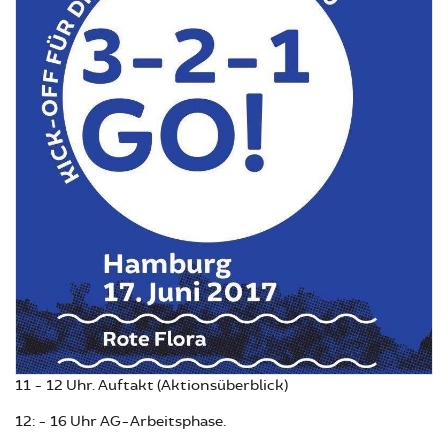
11 - 12 Uhr. Auftakt (Aktionsüberblick)
12: - 16 Uhr AG-Arbeitsphase.