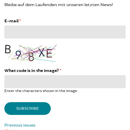
Bleibe auf dem Laufenden mit unseren letzten News!
E-mail
*
What code is in the image?
*
Enter the characters shown in the image.
Previous issues