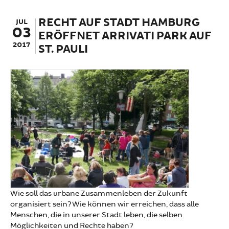
to-Hell-Demo
RECHT AUF STADT HAMBURG
JUL
03
ERÖFFNET ARRIVATI PARK AUF
2017
ST. PAULI
Wie soll das urbane Zusammenleben der Zukunft
organisiert sein? Wie können wir erreichen, dass alle
Menschen, die in unserer Stadt leben, die selben
Möglichkeiten und Rechte haben?