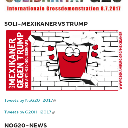
SOLI-MEXIKANER VS TRUMP
Tweets by NoG20_2017
Tweets by G20HH2017
NOG20-NEWS