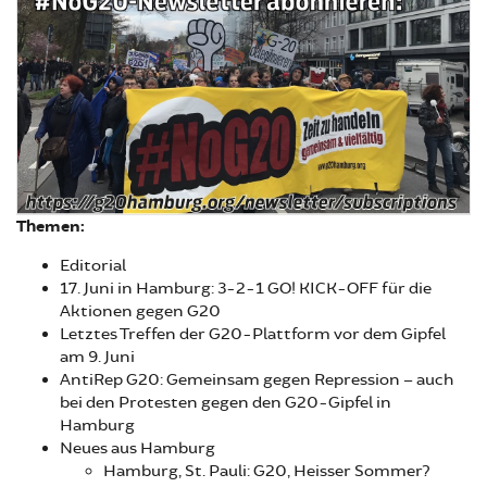
Themen:
Editorial
17. Juni in Hamburg: 3-2-1 GO! KICK-OFF für die
Aktionen gegen G20
Letztes Treffen der G20-Plattform vor dem Gipfel
am 9. Juni
AntiRep G20: Gemeinsam gegen Repression – auch
bei den Protesten gegen den G20-Gipfel in
Hamburg
Neues aus Hamburg
Hamburg, St. Pauli: G20, Heisser Sommer?