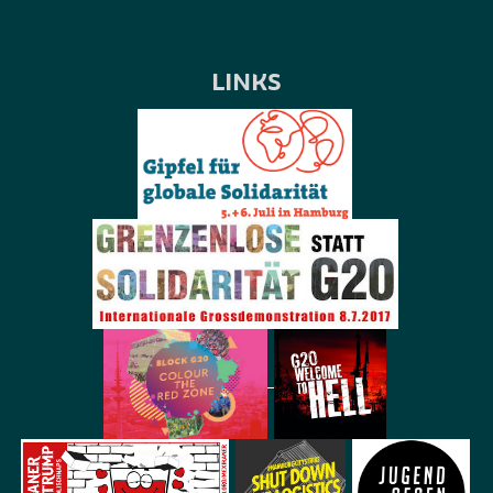
LINKS