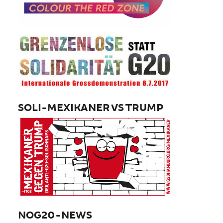
SOLI-MEXIKANER VS TRUMP
NOG20-NEWS