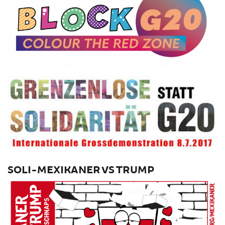
SOLI-MEXIKANER VS TRUMP