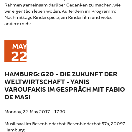
Rahmen gemeinsam darüber Gedanken zu machen, wie
wir eigentlich leben wollen. Außerdem im Programm:
Nachmittags Kinderspiele, ein Kinderfilm und vieles
andere mehr...
MAY
22
HAMBURG: G20 - DIE ZUKUNFT DER
WELTWIRTSCHAFT - YANIS
VAROUFAKIS IM GESPRÄCH MIT FABIO
DE MASI
Monday, 22. May 2017 - 17:30
Musiksaal im Besenbinderhof, Besenbinderhof 57a, 20097
Hamburg