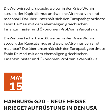
Die Weltwirtschaft steckt weiter in der Krise. Wohin
steuert der Kapitalismus und welche Alternativen sind
machbar? Darüber unterhält sich der Europaabgeordnete
Fabio De Masi mit dem ehemaligen griechischen
Finanzminister und Ökonomen Prof. Yanis Varoufakis.
Die Weltwirtschaft steckt weiter in der Krise. Wohin
steuert der Kapitalismus und welche Alternativen sind
machbar? Darüber unterhält sich der Europaabgeordnete
Fabio De Masi mit dem ehemaligen griechischen
Finanzminister und Ökonomen Prof. Yanis Varoufakis.
MAY
15
HAMBURG: G20 – NEUE HEISSE K
RIEGE? AUFRÜSTUNG IN DEN USA U