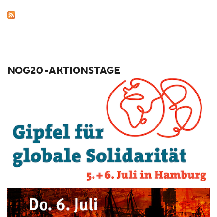
NOG20-AKTIONSTAGE