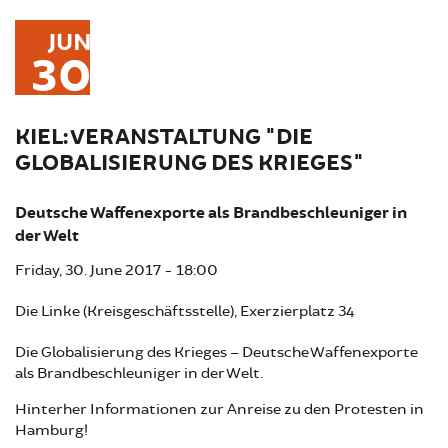
JUN
30
KIEL: VERANSTALTUNG "DIE
GLOBALISIERUNG DES KRIEGES"
Deutsche Waffenexporte als Brandbeschleuniger in
der Welt
Friday, 30. June 2017 - 18:00
Die Linke (Kreisgeschäftsstelle), Exerzierplatz 34
Die Globalisierung des Krieges – Deutsche Waffenexporte
als Brandbeschleuniger in der Welt.
Hinterher Informationen zur Anreise zu den Protesten in
Hamburg!