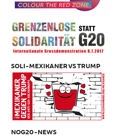
SOLI-MEXIKANER VS TRUMP
NOG20-NEWS