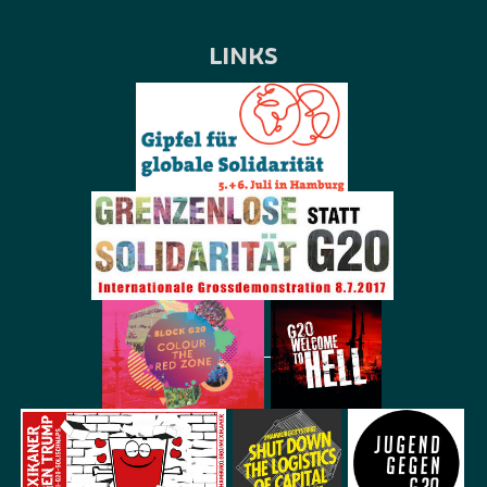
LINKS