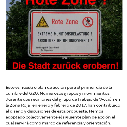
Este es nuestro plan de acción para el primer día de la
cumbre del G20. Numerosos grupos y movimientos,
durante dos reuniones del grupo de trabajo de “Acción en
la Zona Roja” en enero y febrero de 2017, han contribuido
al diseño y discusiones de esta propuesta. Hemos
adoptado colectivamente el siguiente plan de acción el
cual servirá como marco de referencia y orientación.