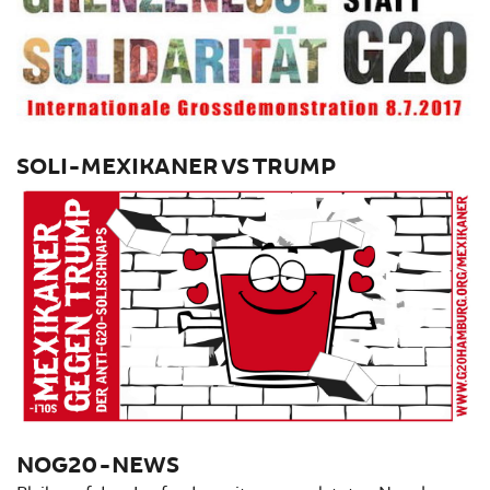
SOLI-MEXIKANER VS TRUMP
NOG20-NEWS