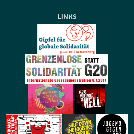
LINKS