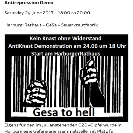
Antirepression Demo
Saturday, 24. June 2017 -
18:00
to
20:00
Harburg: Rathaus - GeSa - Sauerkrautfabrik
Eigens für den im Juli anstehenden G20-Gipfel wurde in
Harburg eine Gefangenensammelstelle mit Platz für