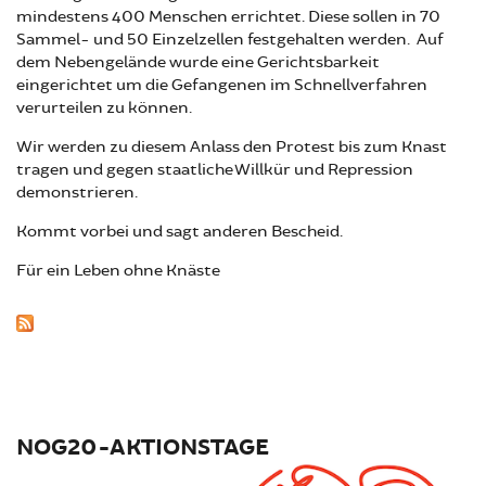
mindestens 400 Menschen errichtet. Diese sollen in 70
Sammel- und 50 Einzelzellen festgehalten werden. Auf
dem Nebengelände wurde eine Gerichtsbarkeit
eingerichtet um die Gefangenen im Schnellverfahren
verurteilen zu können.
Wir werden zu diesem Anlass den Protest bis zum Knast
tragen und gegen staatliche Willkür und Repression
demonstrieren.
Kommt vorbei und sagt anderen Bescheid.
Für ein Leben ohne Knäste
NOG20-AKTIONSTAGE