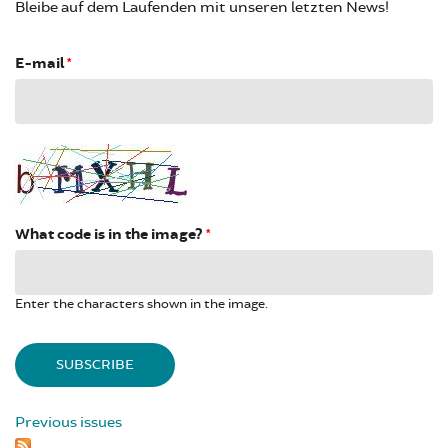
Bleibe auf dem Laufenden mit unseren letzten News!
E-mail
*
What code is in the image?
*
Enter the characters shown in the image.
Previous issues