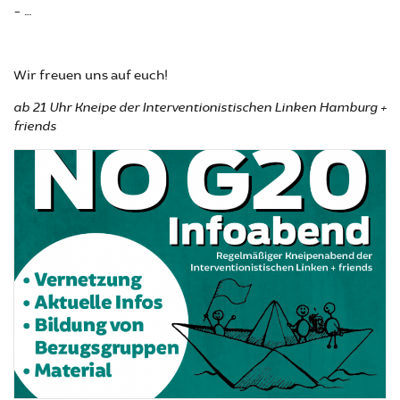
- …
Wir freuen uns auf euch!
ab 21 Uhr Kneipe der Interventionistischen Linken Hamburg +
friends