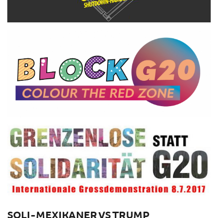
SOLI-MEXIKANER VS TRUMP