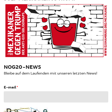
NOG20-NEWS
Bleibe auf dem Laufenden mit unseren letzten News!
E-mail
*