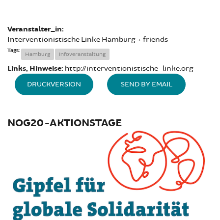
Veranstalter_in:
Interventionistische Linke Hamburg + friends
Tags:
Hamburg
Infoveranstaltung
Links, Hinweise:
http://interventionistische-linke.org
DRUCKVERSION
SEND BY EMAIL
NOG20-AKTIONSTAGE