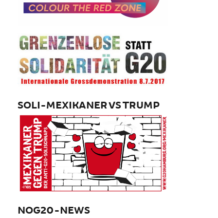
SOLI-MEXIKANER VS TRUMP
NOG20-NEWS