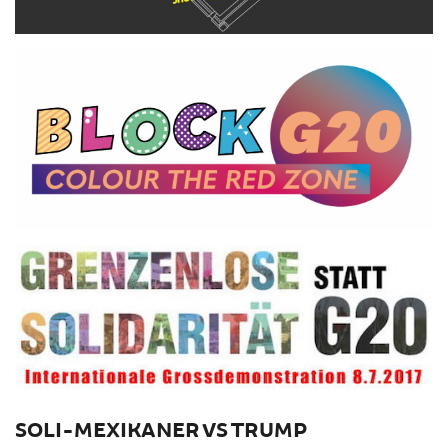
SOLI-MEXIKANER VS TRUMP