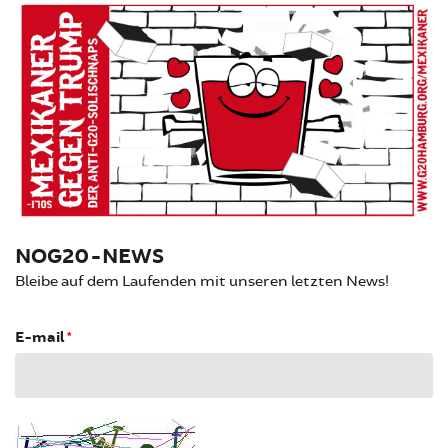
NOG20-NEWS
Bleibe auf dem Laufenden mit unseren letzten News!
E-mail
*