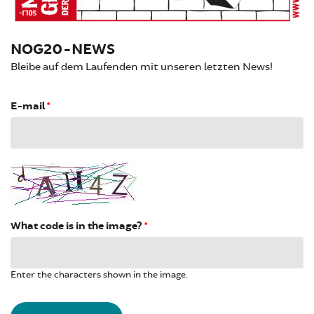
NOG20-NEWS
Bleibe auf dem Laufenden mit unseren letzten News!
E-mail
*
What code is in the image?
*
Enter the characters shown in the image.