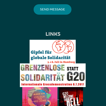
LINKS