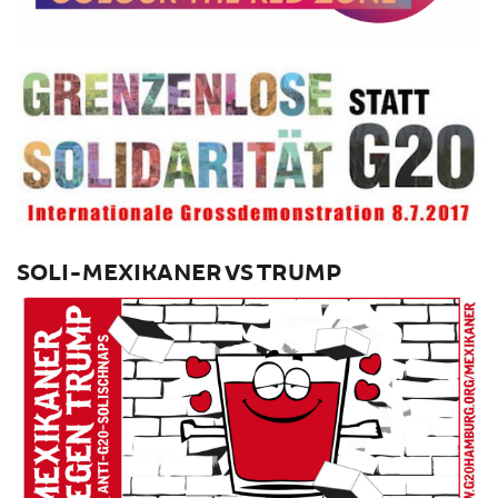
SOLI-MEXIKANER VS TRUMP