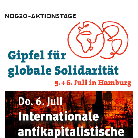
NOG20-AKTIONSTAGE