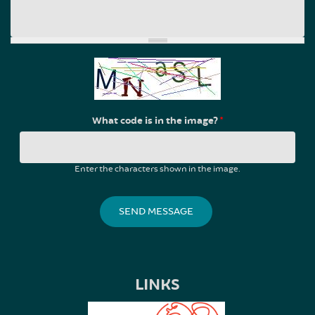
What code is in the image?
*
Enter the characters shown in the image.
LINKS