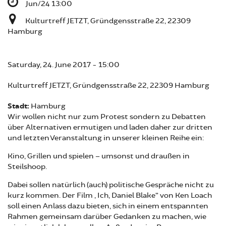
Jun/24 13:00
Kulturtreff JETZT, Gründgensstraße 22, 22309
Hamburg
Saturday, 24. June 2017 - 15:00
Kulturtreff JETZT, Gründgensstraße 22, 22309 Hamburg
Stadt:
Hamburg
Wir wollen nicht nur zum Protest sondern zu Debatten
über Alternativen ermutigen und laden daher zur dritten
und letzten Veranstaltung in unserer kleinen Reihe ein:
Kino, Grillen und spielen – umsonst und draußen in
Steilshoop.
Dabei sollen natürlich (auch) politische Gespräche nicht zu
kurz kommen. Der Film „Ich, Daniel Blake“ von Ken Loach
soll einen Anlass dazu bieten, sich in einem entspannten
Rahmen gemeinsam darüber Gedanken zu machen, wie