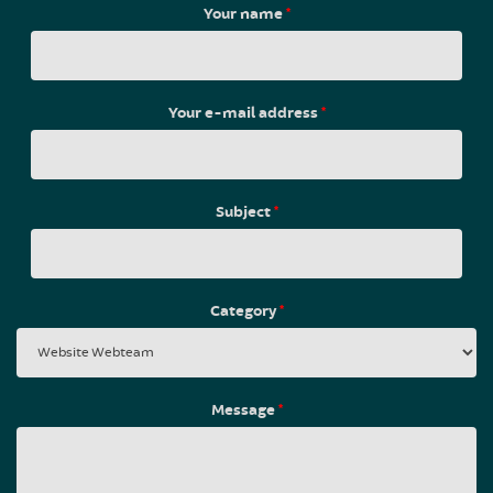
Your name
*
Your e-mail address
*
Subject
*
Category
*
Message
*