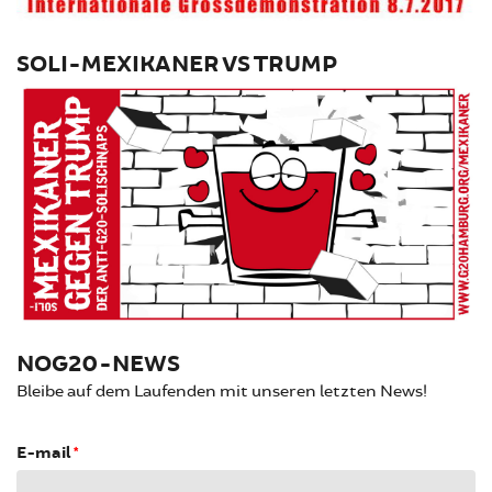
SOLI-MEXIKANER VS TRUMP
NOG20-NEWS
Bleibe auf dem Laufenden mit unseren letzten News!
E-mail
*