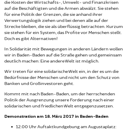
die Kosten der Wirtschafts-, Umwelt- und Finanzkrisen
auf die Beschäftigten und die Armen abwälzt. Sie stehen
für eine Politik der Grenzen, die sie anhand ihrer
Verwertungslogik ziehen und bei denen alle auf der
Strecke bleiben, die sie als überflüssig betrachten. Kurzum
sie stehen für ein System, das Profite vor Menschen stellt.
Doch es gibt Alternativen!
In Solidarität mit Bewegungen in anderen Ländern wollen
wir in Baden-Baden auf die Straße gehen und gemeinsam
deutlich machen: Eine andere Welt ist möglich.
Wir treten für eine solidarische Welt ein, in der es um die
Bedürfnisse der Menschen und nicht um den Schutz von
Banken und Großinvestoren geht.
Kommt mit nach Baden-Baden, um der herrschenden
Politik der Ausgrenzung unsere Forderung nach einer
solidarischen und friedlichen Welt entgegenzusetzen.
Demonstration am 18. März 2017 in Baden-Baden
12.00 Uhr Auftaktkundgebung am Augustaplatz: