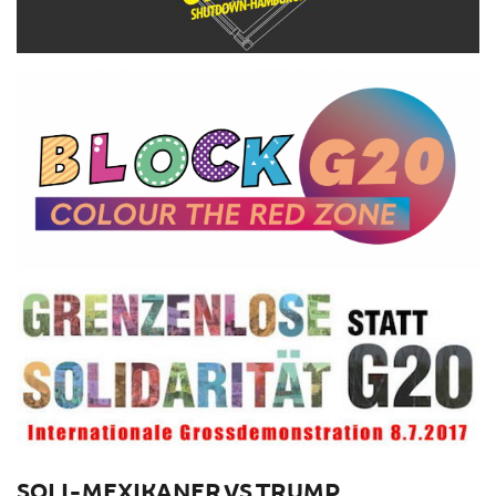
SOLI-MEXIKANER VS TRUMP