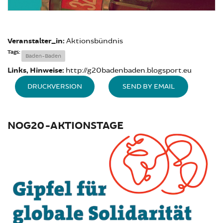
Veranstalter_in:
Aktionsbündnis
Tags:
Baden-Baden
Links, Hinweise:
http://g20badenbaden.blogsport.eu
DRUCKVERSION
SEND BY EMAIL
NOG20-AKTIONSTAGE