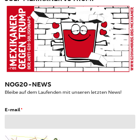
NOG20-NEWS
Bleibe auf dem Laufenden mit unseren letzten News!
E-mail
*