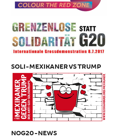
SOLI-MEXIKANER VS TRUMP
NOG20-NEWS