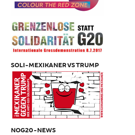
SOLI-MEXIKANER VS TRUMP
NOG20-NEWS