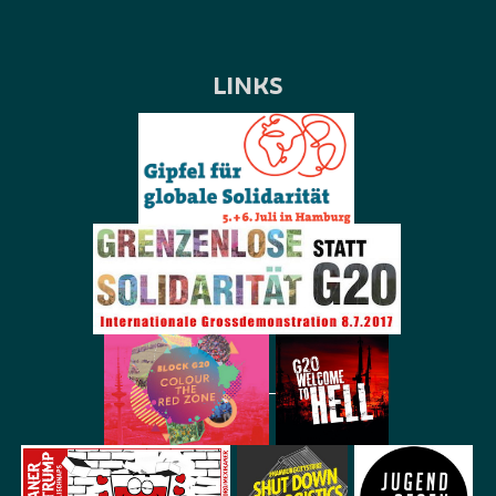
LINKS