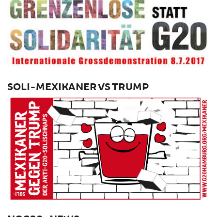
SOLI-MEXIKANER VS TRUMP