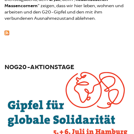
Massencornern
“ zeigen, dass wir hier leben, wohnen und
arbeiten und den G20-Gipfel und den mit ihm
verbundenen Ausnahmezustand ablehnen.
NOG20-AKTIONSTAGE