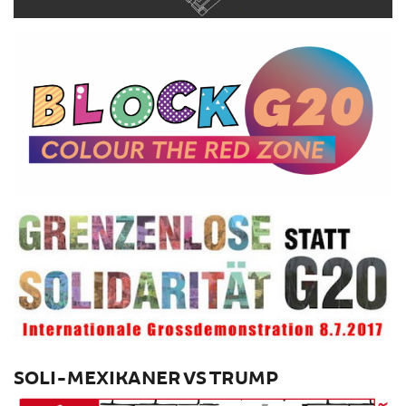
SOLI-MEXIKANER VS TRUMP