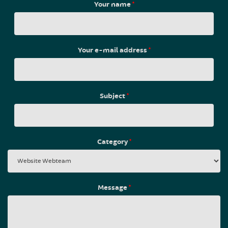
Your name
*
Your e-mail address
*
Subject
*
Category
*
Message
*