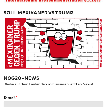
SOLI-MEXIKANER VS TRUMP
NOG20-NEWS
Bleibe auf dem Laufenden mit unseren letzten News!
E-mail
*