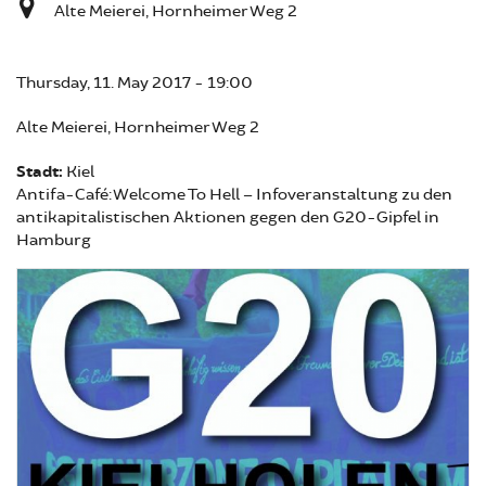
Alte Meierei, Hornheimer Weg 2
Thursday, 11. May 2017 - 19:00
Alte Meierei, Hornheimer Weg 2
Stadt:
Kiel
Antifa-Café: Welcome To Hell – Infoveranstaltung zu den
antikapitalistischen Aktionen gegen den G20-Gipfel in
Hamburg