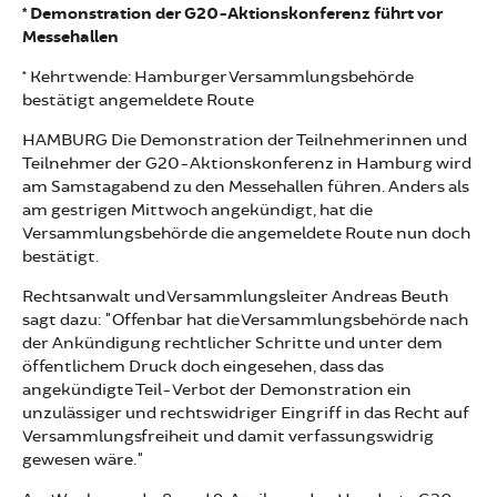
* Demonstration der G20-Aktionskonferenz führt vor
Messehallen
* Kehrtwende: Hamburger Versammlungsbehörde
bestätigt angemeldete Route
HAMBURG Die Demonstration der Teilnehmerinnen und
Teilnehmer der G20-Aktionskonferenz in Hamburg wird
am Samstagabend zu den Messehallen führen. Anders als
am gestrigen Mittwoch angekündigt, hat die
Versammlungsbehörde die angemeldete Route nun doch
bestätigt.
Rechtsanwalt und Versammlungsleiter Andreas Beuth
sagt dazu: "Offenbar hat die Versammlungsbehörde nach
der Ankündigung rechtlicher Schritte und unter dem
öffentlichem Druck doch eingesehen, dass das
angekündigte Teil-Verbot der Demonstration ein
unzulässiger und rechtswidriger Eingriff in das Recht auf
Versammlungsfreiheit und damit verfassungswidrig
gewesen wäre."