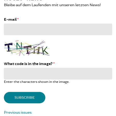
Bleibe auf dem Laufenden mit unseren letzten News!
E-mail
*
What code is in the image?
*
Enter the characters shown in the image.
Previous issues