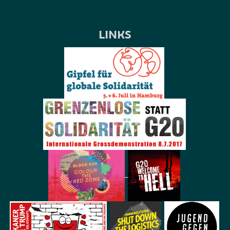
LINKS