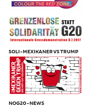
SOLI-MEXIKANER VS TRUMP
NOG20-NEWS