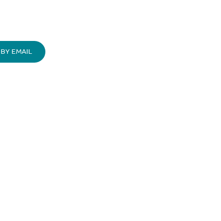
BY EMAIL